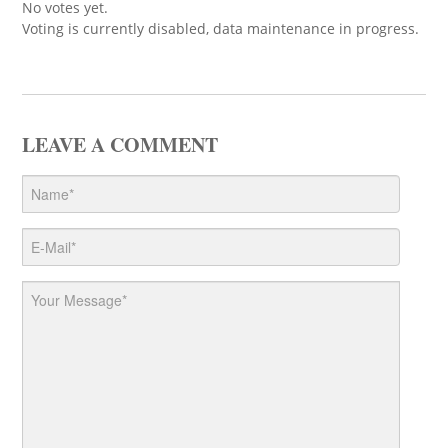
No votes yet.
Voting is currently disabled, data maintenance in progress.
LEAVE A COMMENT