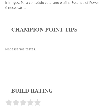
inimigos. Para conteúdo veterano e afins Essence of Power
é necessário.
CHAMPION POINT TIPS
Necessários testes.
BUILD RATING