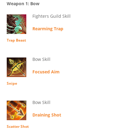
Weapon 1: Bow
Fighters Guild Skill
Rearming Trap
Trap Beast
Bow Skill
Focused Aim
Snipe
Bow Skill
Draining Shot
Scatter Shot