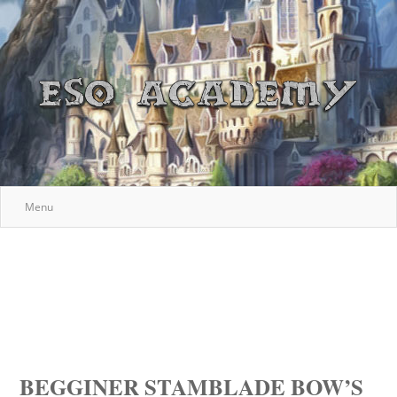
Menu
BEGGINER STAMBLADE BOW’S