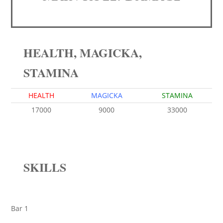
HEALTH, MAGICKA,
STAMINA
HEALTH
MAGICKA
STAMINA
17000
9000
33000
SKILLS
Bar 1