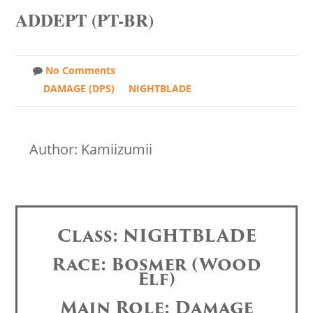
ADDEPT (PT-BR)
No Comments
DAMAGE (DPS)
NIGHTBLADE
Author: Kamiizumii
Class: NIGHTBLADE
Race: Bosmer (Wood
Elf)
Main Role: Damage